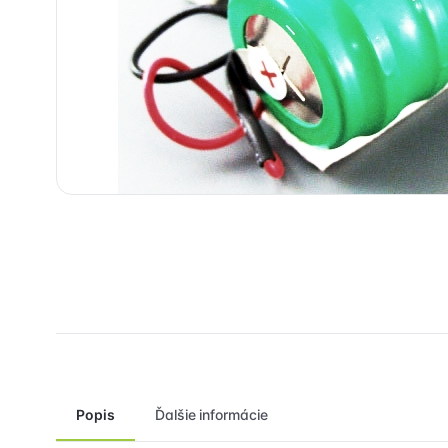
Popis
Ďalšie informácie