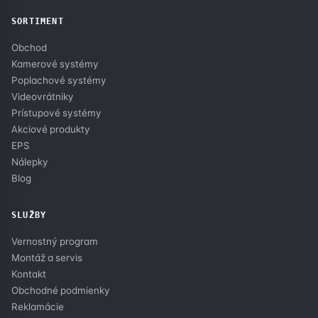
SORTIMENT
Obchod
Kamerové systémy
Poplachové systémy
Videovrátniky
Prístupové systémy
Akciové produkty
EPS
Nálepky
Blog
SLUŽBY
Vernostný program
Montáž a servis
Kontakt
Obchodné podmienky
Reklamácie