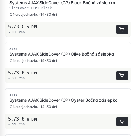
Systems AJAX SideCover (CP) Black Bočná záslepka
SideCover (CP) Black
Na objednávku · 14–30 dní
5,73
€
s DPH
s DPH 23%
AJAX
Systems AJAX SideCover (CP) Olive Bočná záslepka
Na objednávku · 14–30 dní
5,73
€
s DPH
s DPH 23%
AJAX
Systems AJAX SideCover (CP) Oyster Bočná záslepka
Na objednávku · 14–30 dní
5,73
€
s DPH
s DPH 23%