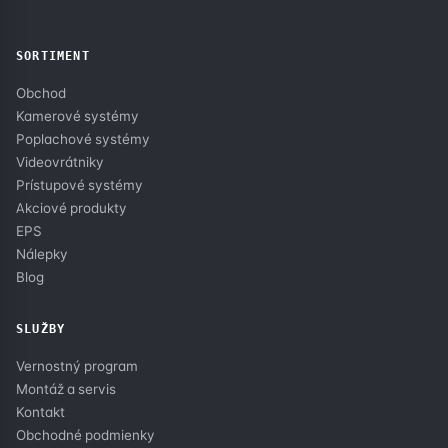
SORTIMENT
Obchod
Kamerové systémy
Poplachové systémy
Videovrátniky
Prístupové systémy
Akciové produkty
EPS
Nálepky
Blog
SLUŽBY
Vernostný program
Montáž a servis
Kontakt
Obchodné podmienky