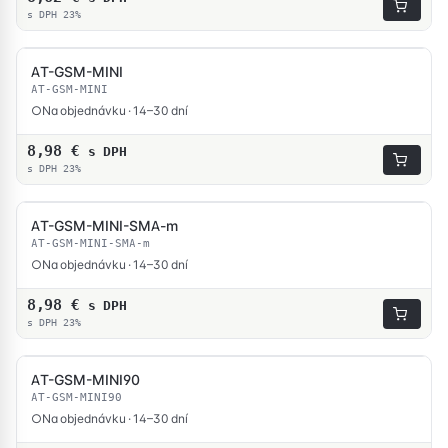
s DPH 23%
AT-GSM-MINI
AT-GSM-MINI
Na objednávku · 14–30 dní
8,98
€
s DPH
s DPH 23%
AT-GSM-MINI-SMA-m
AT-GSM-MINI-SMA-m
Na objednávku · 14–30 dní
8,98
€
s DPH
s DPH 23%
AT-GSM-MINI90
AT-GSM-MINI90
Na objednávku · 14–30 dní