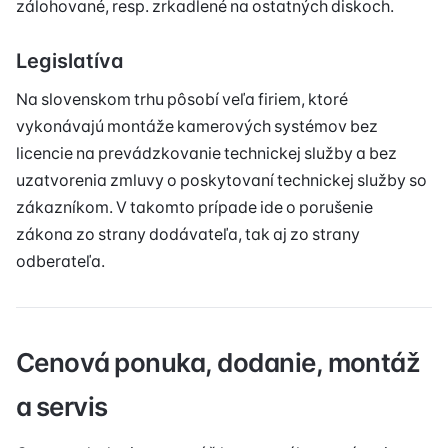
zálohované, resp. zrkadlené na ostatných diskoch.
Legislatíva
Na slovenskom trhu pôsobí veľa firiem, ktoré
vykonávajú montáže kamerových systémov bez
licencie na prevádzkovanie technickej služby a bez
uzatvorenia zmluvy o poskytovaní technickej služby so
zákazníkom. V takomto prípade ide o porušenie
zákona zo strany dodávateľa, tak aj zo strany
odberateľa.
Cenová ponuka, dodanie, montáž
a servis