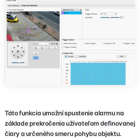
Táto funkcia umožní spustenie alarmu na
základe prekročenia užívateľom definovanej
čiary a určeného smeru pohybu objektu.